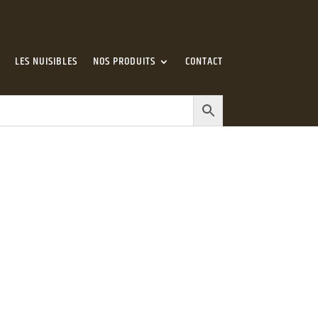
LES NUISIBLES
NOS PRODUITS
CONTACT