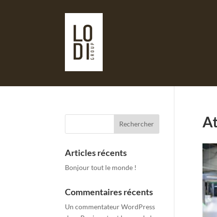
At
Articles récents
Bonjour tout le monde !
Commentaires récents
Un commentateur WordPress