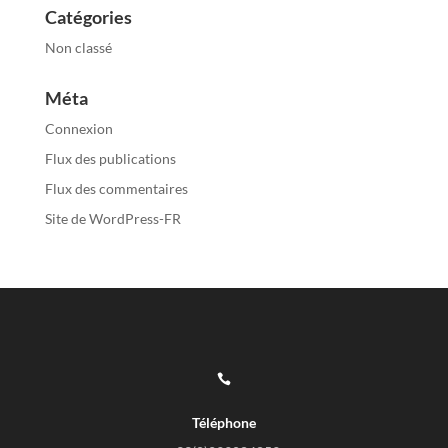
Catégories
Non classé
Méta
Connexion
Flux des publications
Flux des commentaires
Site de WordPress-FR

Téléphone