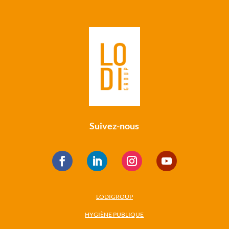
Suivez-nous
LODIGROUP
HYGIÈNE PUBLIQUE