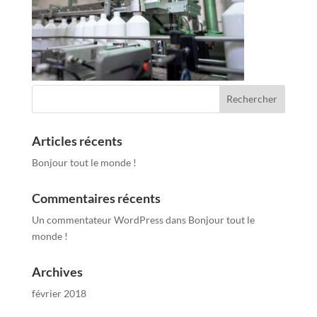
Articles récents
Bonjour tout le monde !
Commentaires récents
Un commentateur WordPress
dans
Bonjour tout le
monde !
Archives
février 2018