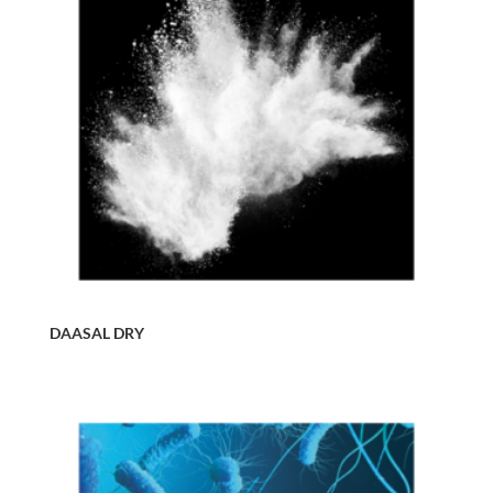
DAASAL DRY