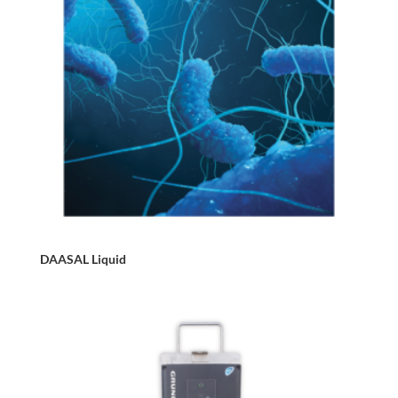
DAASAL Liquid