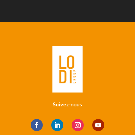
Suivez-nous