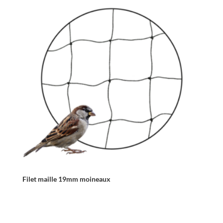
Filet maille 19mm moineaux