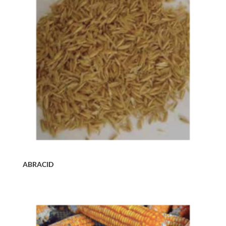
ABRACID