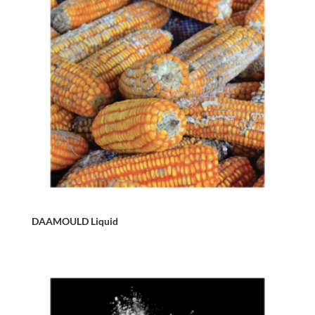
DAAMOULD Liquid