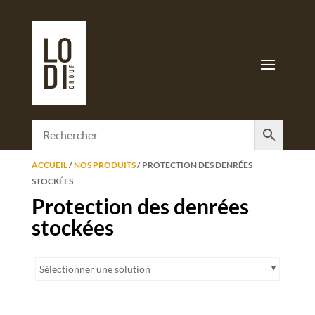
ACCUEIL
/
NOS PRODUITS
/ PROTECTION DES DENRÉES
STOCKÉES
Protection des denrées
stockées
Sélectionner une solution