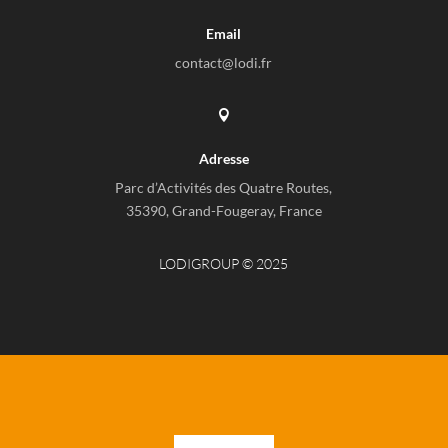
Email
contact@lodi.fr

Adresse
Parc d’Activités des Quatre Routes,
35390, Grand-Fougeray, France
LODIGROUP © 2025