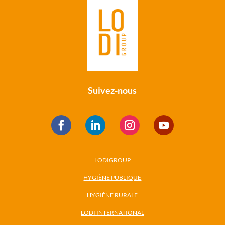
Suivez-nous
LODIGROUP
HYGIÈNE PUBLIQUE
HYGIÈNE RURALE
LODI INTERNATIONAL