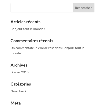
Articles récents
Bonjour tout le monde !
Commentaires récents
Un commentateur WordPress
dans
Bonjour tout le
monde !
Archives
février 2018
Catégories
Non classé
Méta