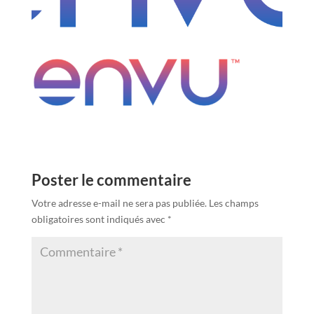
Poster le commentaire
Votre adresse e-mail ne sera pas publiée.
Les champs
obligatoires sont indiqués avec
*