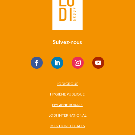
Suivez-nous
LODIGROUP
HYGIÈNE PUBLIQUE
HYGIÈNE RURALE
LODI INTERNATIONAL
MENTIONS LÉGALES