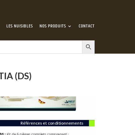
LES NUISIBLES
NOS PRODUITS
CONTACT
IA (DS)