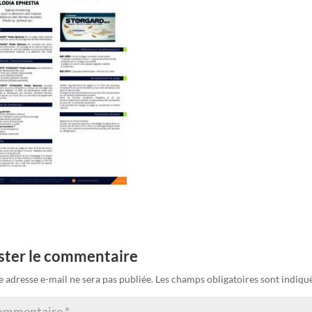
ster le commentaire
e adresse e-mail ne sera pas publiée.
Les champs obligatoires sont indiqu