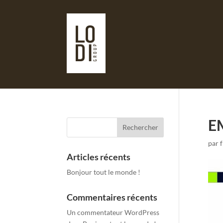
E
par
Articles récents
Bonjour tout le monde !
Commentaires récents
Un commentateur WordPress