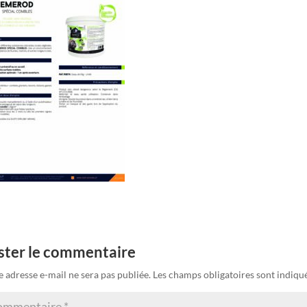
ster le commentaire
e adresse e-mail ne sera pas publiée.
Les champs obligatoires sont indiqu