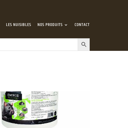
LES NUISIBLES
NOS PRODUITS
CONTACT