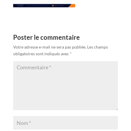
Poster le commentaire
Votre adresse e-mail ne sera pas publiée.
Les champs
obligatoires sont indiqués avec
*