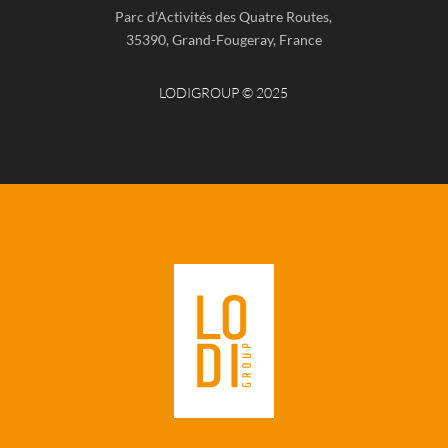
Parc d’Activités des Quatre Routes,
35390, Grand-Fougeray, France
LODIGROUP © 2025