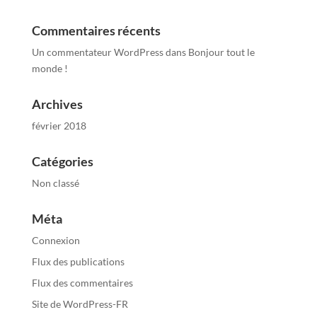
Commentaires récents
Un commentateur WordPress
dans
Bonjour tout le
monde !
Archives
février 2018
Catégories
Non classé
Méta
Connexion
Flux des publications
Flux des commentaires
Site de WordPress-FR