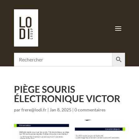
PIÈGE SOURIS
ÉLECTRONIQUE VICTOR
par
frere@lodi.fr
|
Jan 8, 2025
|
0 commentaires