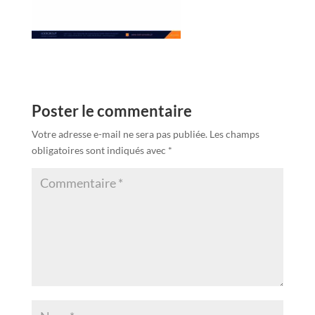
Poster le commentaire
Votre adresse e-mail ne sera pas publiée.
Les champs
obligatoires sont indiqués avec
*