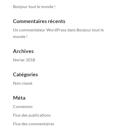
Bonjour tout le monde !
Commentaires récents
Un commentateur WordPress
dans
Bonjour tout le
monde !
Archives
février 2018
Catégories
Non classé
Méta
Connexion
Flux des publications
Flux des commentaires