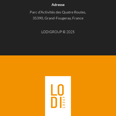
Adresse
Parc d’Activités des Quatre Routes,
35390, Grand-Fougeray, France
LODIGROUP © 2025