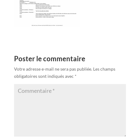
Poster le commentaire
Votre adresse e-mail ne sera pas publiée.
Les champs
obligatoires sont indiqués avec
*