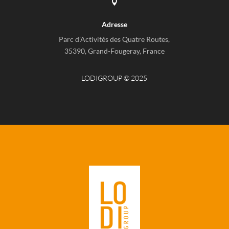

Adresse
Parc d’Activités des Quatre Routes,
35390, Grand-Fougeray, France
LODIGROUP © 2025