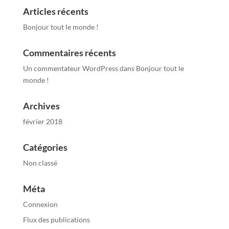
Articles récents
Bonjour tout le monde !
Commentaires récents
Un commentateur WordPress
dans
Bonjour tout le
monde !
Archives
février 2018
Catégories
Non classé
Méta
Connexion
Flux des publications