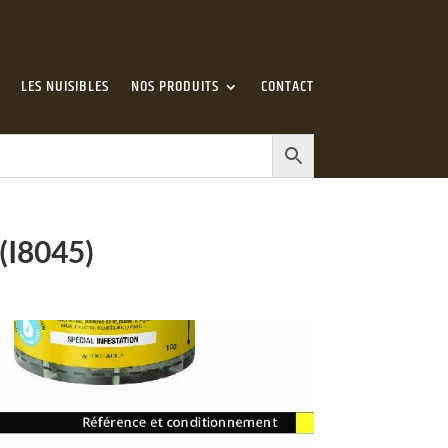
LES NUISIBLES
NOS PRODUITS
CONTACT
(I8045)