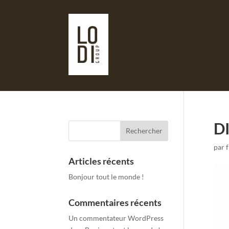
DI
par
Articles récents
Bonjour tout le monde !
Commentaires récents
Un commentateur WordPress