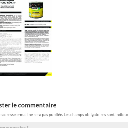
ster le commentaire
e adresse e-mail ne sera pas publiée.
Les champs obligatoires sont indiqu