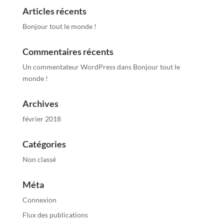
Articles récents
Bonjour tout le monde !
Commentaires récents
Un commentateur WordPress
dans
Bonjour tout le
monde !
Archives
février 2018
Catégories
Non classé
Méta
Connexion
Flux des publications