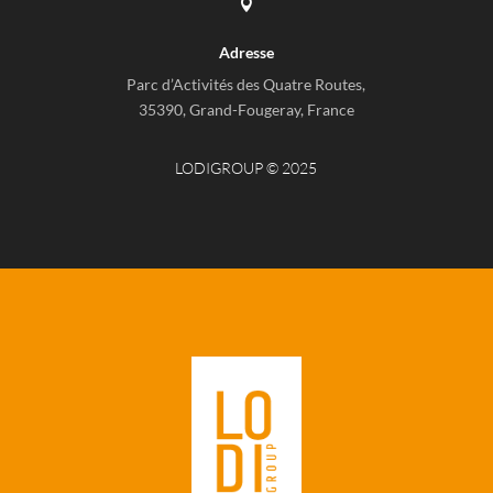

Adresse
Parc d’Activités des Quatre Routes,
35390, Grand-Fougeray, France
LODIGROUP © 2025