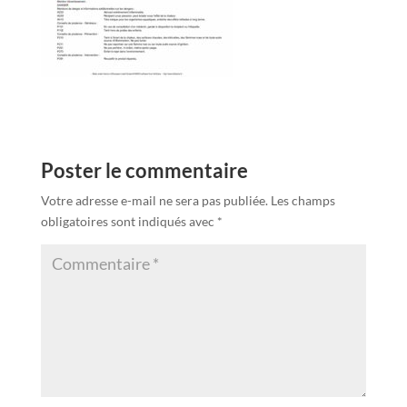
Poster le commentaire
Votre adresse e-mail ne sera pas publiée.
Les champs
obligatoires sont indiqués avec
*