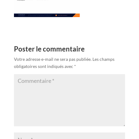
Poster le commentaire
Votre adresse e-mail ne sera pas publiée.
Les champs
obligatoires sont indiqués avec
*