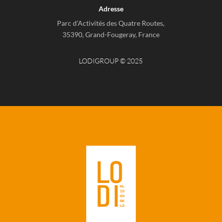
Adresse
Parc d’Activités des Quatre Routes,
35390, Grand-Fougeray, France
LODIGROUP © 2025