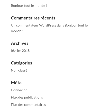
Bonjour tout le monde !
Commentaires récents
Un commentateur WordPress
dans
Bonjour tout le
monde !
Archives
février 2018
Catégories
Non classé
Méta
Connexion
Flux des publications
Flux des commentaires