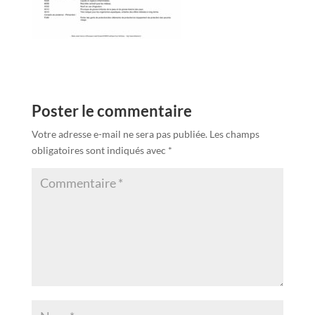
Poster le commentaire
Votre adresse e-mail ne sera pas publiée.
Les champs
obligatoires sont indiqués avec
*