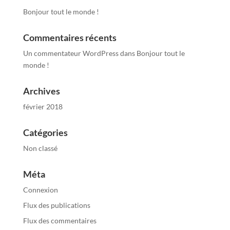
Bonjour tout le monde !
Commentaires récents
Un commentateur WordPress
dans
Bonjour tout le
monde !
Archives
février 2018
Catégories
Non classé
Méta
Connexion
Flux des publications
Flux des commentaires