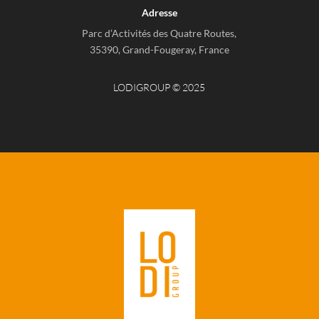
Adresse
Parc d’Activités des Quatre Routes,
35390, Grand-Fougeray, France
LODIGROUP © 2025