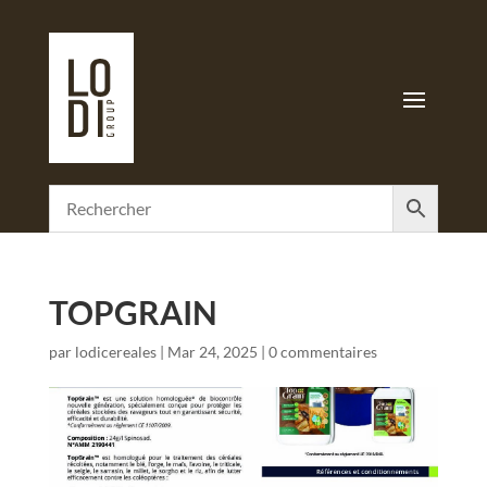
TOPGRAIN
par
lodicereales
|
Mar 24, 2025
|
0 commentaires