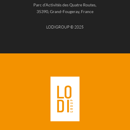
Parc d’Activités des Quatre Routes,
35390, Grand-Fougeray, France
LODIGROUP © 2025