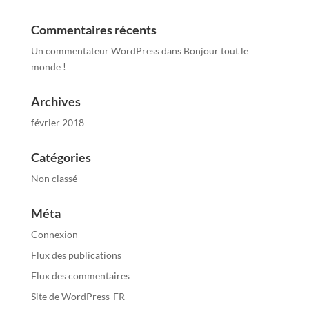
Commentaires récents
Un commentateur WordPress
dans
Bonjour tout le
monde !
Archives
février 2018
Catégories
Non classé
Méta
Connexion
Flux des publications
Flux des commentaires
Site de WordPress-FR