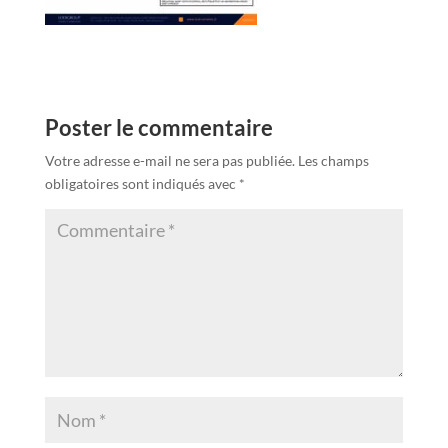
Poster le commentaire
Votre adresse e-mail ne sera pas publiée.
Les champs
obligatoires sont indiqués avec
*