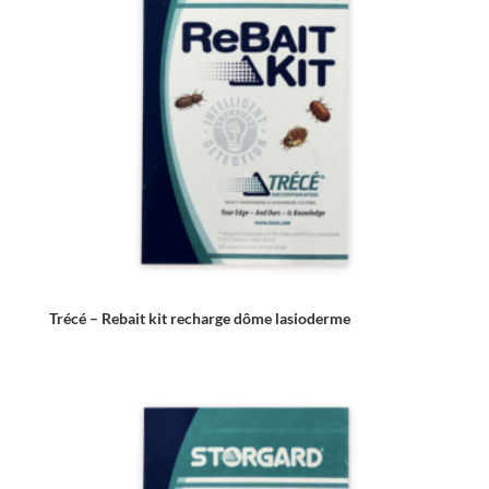
Trécé – Rebait kit recharge dôme lasioderme