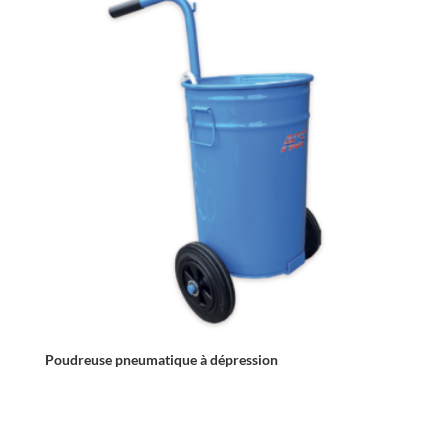
Poudreuse pneumatique à dépression