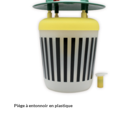
Piège à entonnoir en plastique