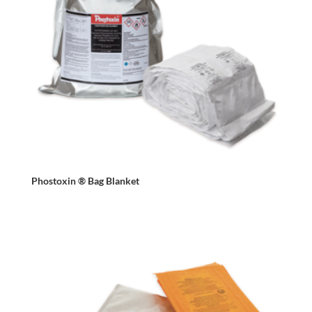
Phostoxin ® Bag Blanket