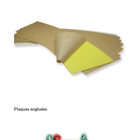
Plaques engluées