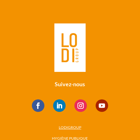
Suivez-nous
LODIGROUP
HYGIÈNE PUBLIQUE