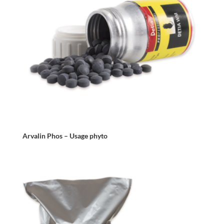
Arvalin Phos – Usage phyto